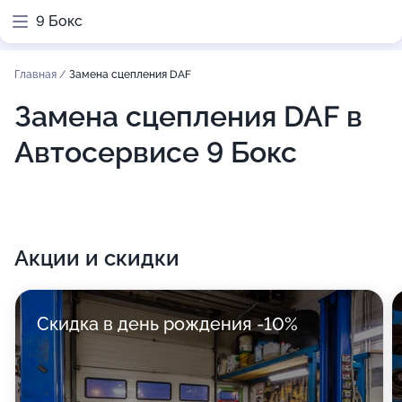
9 Бокс
Главная
/
Замена сцепления DAF
Замена сцепления DAF в
Автосервисе 9 Бокс
Акции и скидки
Скидка в день рождения -10%