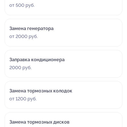
от 500 руб.
Замена генератора
от 2000 руб.
Заправка кондиционера
2000 руб.
Замена тормозных колодок
от 1200 руб.
Замена тормозных дисков