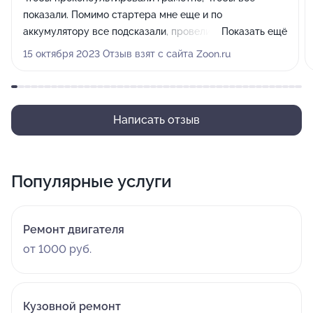
показали. Помимо стартера мне еще и по
аккумулятору все подсказали, провели диагностику и
Показать ещё
рассказали, в чем еще может быть причина.
15 октября 2023 Отзыв взят с сайта Zoon.ru
Написать отзыв
Популярные услуги
Ремонт двигателя
от 1000 руб.
Кузовной ремонт