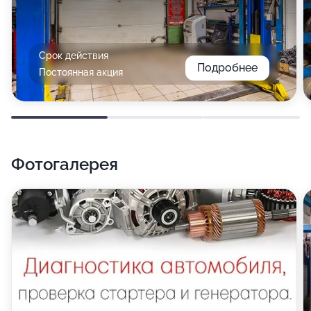
Срок действия
Подробнее
Постоянная акция
Фотогалерея