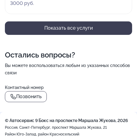
3000 руб.
Показать все услуги
Остались вопросы?
Вы можете воспользоваться любым из указанных способов
связи
Контактный номер
Позвонить
© Автосервис 9 Бокс на проспекте Маршала Жукова, 2026
Россия, Санкт-Петербург, проспект Маршала Жукова, 21
Район Юго-Запад, район Красносельский