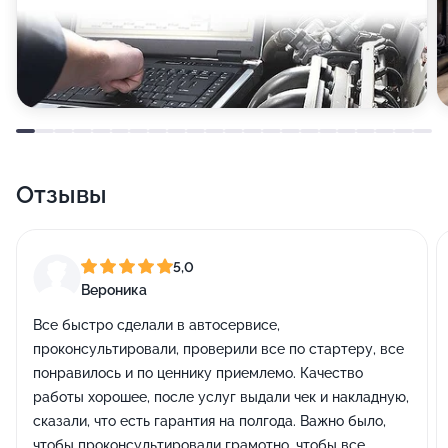
Отзывы
5,0
Вероника
Все быстро сделали в автосервисе,
проконсультировали, проверили все по стартеру, все
понравилось и по ценнику приемлемо. Качество
работы хорошее, после услуг выдали чек и накладную,
сказали, что есть гарантия на полгода. Важно было,
чтобы проконсультировали грамотно, чтобы все