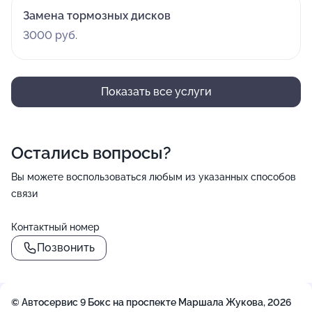
Замена тормозных дисков
3000 руб.
Показать все услуги
Остались вопросы?
Вы можете воспользоваться любым из указанных способов
связи
Контактный номер
Позвонить
© Автосервис 9 Бокс на проспекте Маршала Жукова, 2026