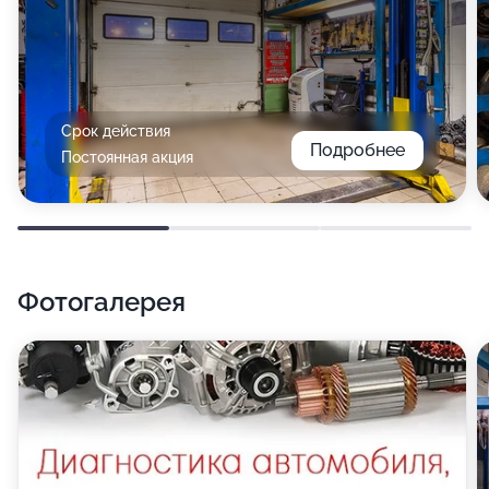
Срок действия
Подробнее
Постоянная акция
Фотогалерея