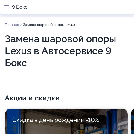
9 Бокс
Главная
/
Замена шаровой опоры Lexus
Замена шаровой опоры
Lexus в Автосервисе 9
Бокс
Акции и скидки
Скидка в день рождения -10%