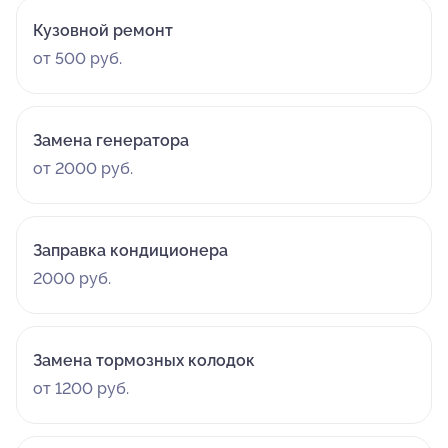
Кузовной ремонт
от 500 руб.
Замена генератора
от 2000 руб.
Заправка кондиционера
2000 руб.
Замена тормозных колодок
от 1200 руб.