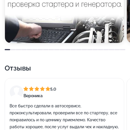
Отзывы
5,0
Вероника
Все быстро сделали в автосервисе,
проконсультировали, проверили все по стартеру, все
понравилось и по ценнику приемлемо. Качество
работы хорошее, после услуг выдали чек и накладную,