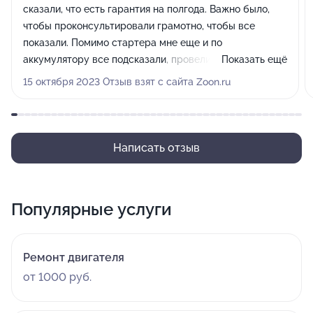
сказали, что есть гарантия на полгода. Важно было,
чтобы проконсультировали грамотно, чтобы все
показали. Помимо стартера мне еще и по
аккумулятору все подсказали, провели диагностику и
Показать ещё
рассказали, в чем еще может быть причина.
15 октября 2023 Отзыв взят с сайта Zoon.ru
Написать отзыв
Популярные услуги
Ремонт двигателя
от 1000 руб.