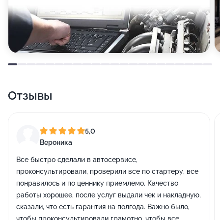
Отзывы
5,0
Вероника
Все быстро сделали в автосервисе,
проконсультировали, проверили все по стартеру, все
понравилось и по ценнику приемлемо. Качество
работы хорошее, после услуг выдали чек и накладную,
сказали, что есть гарантия на полгода. Важно было,
чтобы проконсультировали грамотно, чтобы все