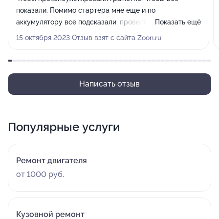
показали. Помимо стартера мне еще и по
аккумулятору все подсказали, провели диагностику и
Показать ещё
рассказали, в чем еще может быть причина.
15 октября 2023 Отзыв взят с сайта Zoon.ru
Написать отзыв
Популярные услуги
Ремонт двигателя
от 1000 руб.
Кузовной ремонт