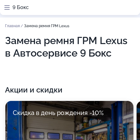
9 Бокс
Главная
/
Замена ремня ГРМ Lexus
Замена ремня ГРМ Lexus
в Автосервисе 9 Бокс
Акции и скидки
Скидка в день рождения -10%