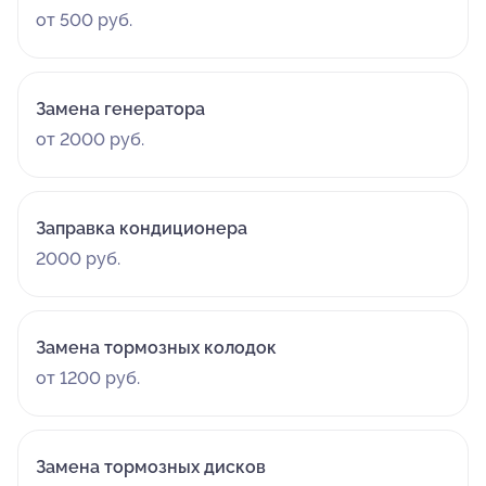
от 500 руб.
Замена генератора
от 2000 руб.
Заправка кондиционера
2000 руб.
Замена тормозных колодок
от 1200 руб.
Замена тормозных дисков