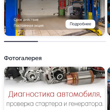
Срок действия
Подробнее
Постоянная акция
Фотогалерея