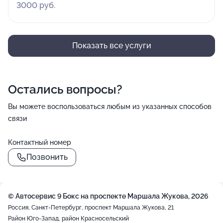
3000 руб.
Показать все услуги
Остались вопросы?
Вы можете воспользоваться любым из указанных способов
связи
Контактный номер
Позвонить
© Автосервис 9 Бокс на проспекте Маршала Жукова, 2026
Россия, Санкт-Петербург, проспект Маршала Жукова, 21
Район Юго-Запад, район Красносельский